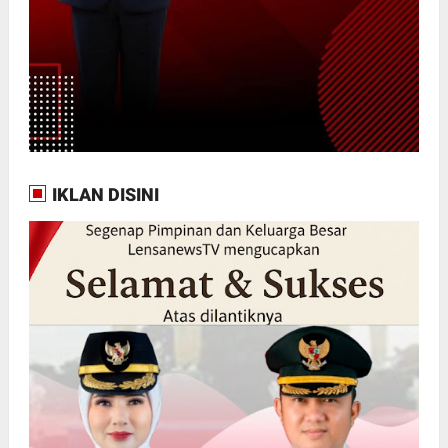
IKLAN DISINI