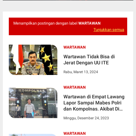
Menampilkan postingan dengan label
WARTAWAN
Tunjukkan semua
WARTAWAN
Wartawan Tidak Bisa di
Jerat Dengan UU ITE
Rabu, Maret 13, 2024
WARTAWAN
Wartawan di Empat Lawang
Lapor Sampai Mabes Polri
dan Kompolnas. Akibat Di
Keroyok Di DPKAD
Minggu, Desember 24, 2023
WARTAWAN