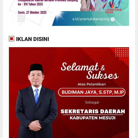
IKLAN DISINI