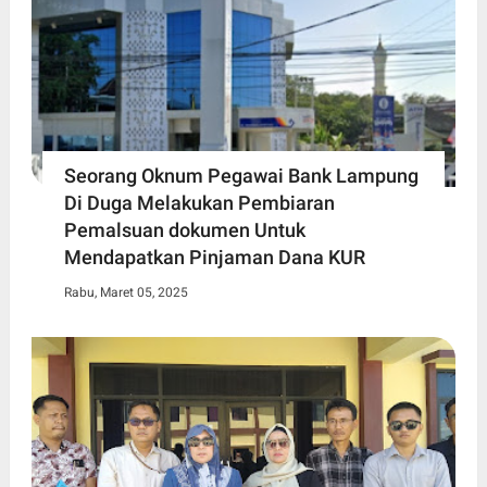
Seorang Oknum Pegawai Bank Lampung
Di Duga Melakukan Pembiaran
Pemalsuan dokumen Untuk
Mendapatkan Pinjaman Dana KUR
Rabu, Maret 05, 2025