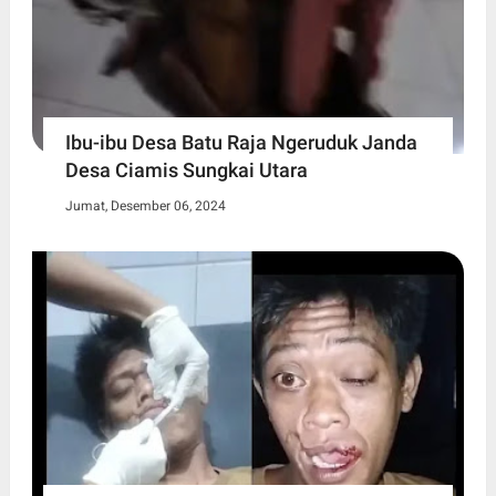
Ibu-ibu Desa Batu Raja Ngeruduk Janda
Desa Ciamis Sungkai Utara
Jumat, Desember 06, 2024