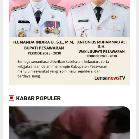
KABAR POPULER