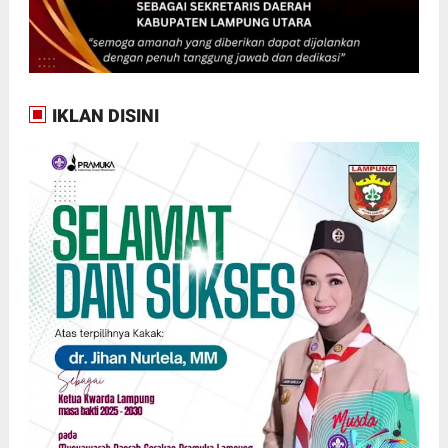
IKLAN DISINI