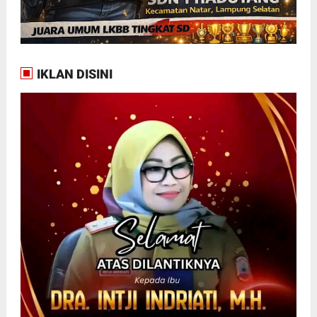
IKLAN DISINI