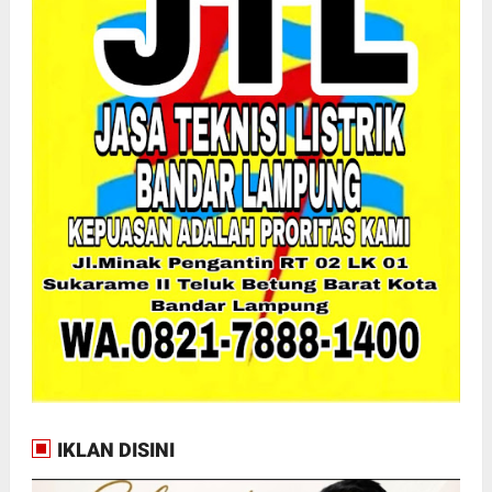
IKLAN DISINI