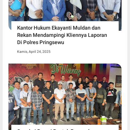
Kantor Hukum Ekayanti Muldan dan
Rekan Mendampingi Kliennya Laporan
Di Polres Pringsewu
Kamis, April 24, 2025