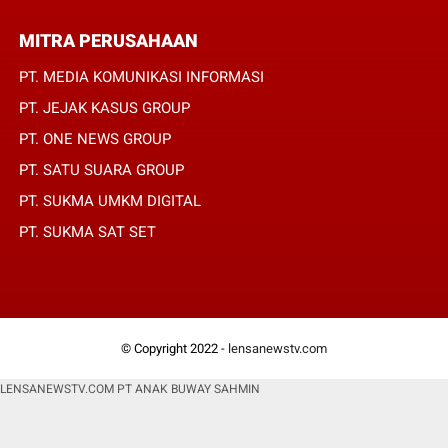
MITRA PERUSAHAAN
PT. MEDIA KOMUNIKASI INFORMASI
PT. JEJAK KASUS GROUP
PT. ONE NEWS GROUP
PT. SATU SUARA GROUP
PT. SUKMA UMKM DIGITAL
PT. SUKMA SAT SET
© Copyright 2022 -
lensanewstv.com
LENSANEWSTV.COM PT ANAK BUWAY SAHMIN