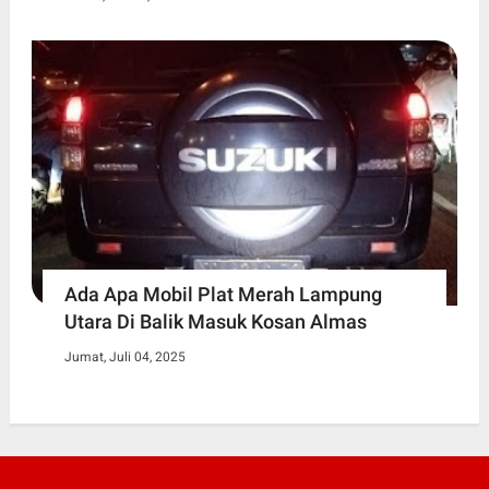
Ada Apa Mobil Plat Merah Lampung
Utara Di Balik Masuk Kosan Almas
Jumat, Juli 04, 2025