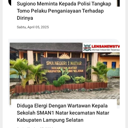
Sugiono Meminta Kepada Polisi Tangkap
Tomo Pelaku Penganiayaan Terhadap
Dirinya
Sabtu, April 05, 2025
Diduga Elergi Dengan Wartawan Kepala
Sekolah SMAN1 Natar kecamatan Natar
Kabupaten Lampung Selatan