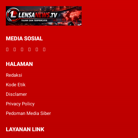
MEDIA SOSIAL
HALAMAN
Redaksi
Kode Etik
Disclamer
Privacy Policy
Pedoman Media Siber
LAYANAN LINK