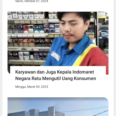
Senin, Oktober 07, 2024
Karyawan dan Juga Kepala Indomaret
Negara Ratu Mengutil Uang Konsumen
Minggu, Maret 09, 2025