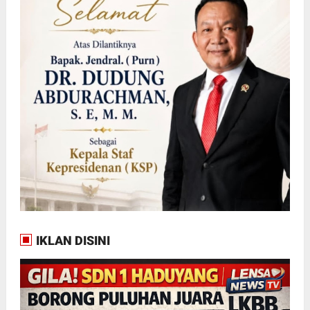
IKLAN DISINI