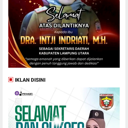
IKLAN DISINI