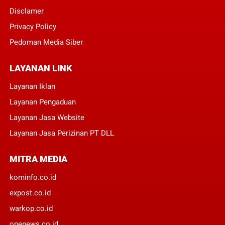
Disclamer
Privacy Policy
Pedoman Media Siber
LAYANAN LINK
Layanan Iklan
Layanan Pengaduan
Layanan Jasa Website
Layanan Jasa Perizinan PT DLL
MITRA MEDIA
kominfo.co.id
expost.co.id
warkop.co.id
onenews.co.id