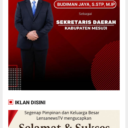
IKLAN DISINI