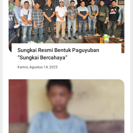
Sungkai Resmi Bentuk Paguyuban
“Sungkai Bercahaya”
Kamis, Agustus 14, 2025