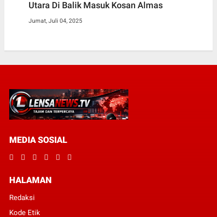
Utara Di Balik Masuk Kosan Almas
Jumat, Juli 04, 2025
MEDIA SOSIAL
HALAMAN
Redaksi
Kode Etik