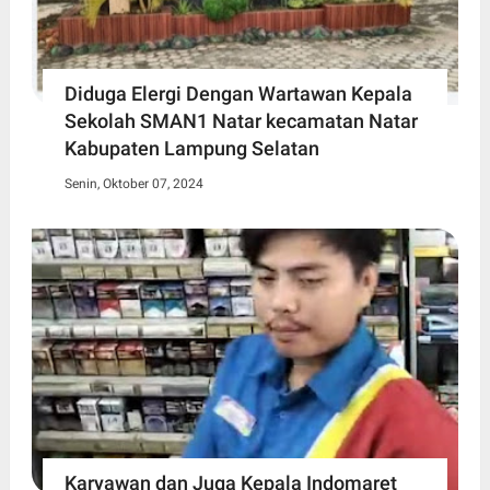
Diduga Elergi Dengan Wartawan Kepala
Sekolah SMAN1 Natar kecamatan Natar
Kabupaten Lampung Selatan
Senin, Oktober 07, 2024
Karyawan dan Juga Kepala Indomaret