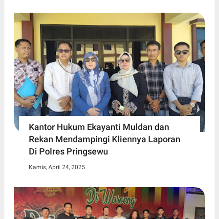
Kantor Hukum Ekayanti Muldan dan
Rekan Mendampingi Kliennya Laporan
Di Polres Pringsewu
Kamis, April 24, 2025