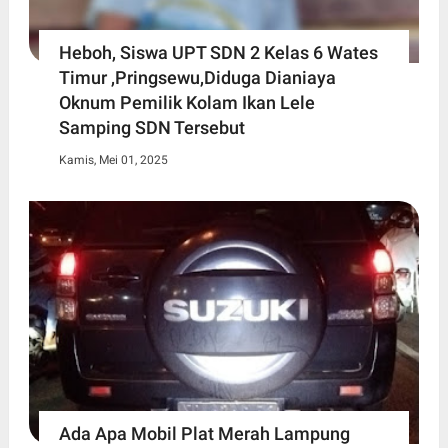
Heboh, Siswa UPT SDN 2 Kelas 6 Wates
Timur ,Pringsewu,Diduga Dianiaya
Oknum Pemilik Kolam Ikan Lele
Samping SDN Tersebut
Kamis, Mei 01, 2025
Ada Apa Mobil Plat Merah Lampung