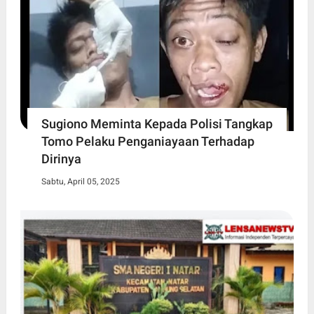
Sugiono Meminta Kepada Polisi Tangkap
Tomo Pelaku Penganiayaan Terhadap
Dirinya
Sabtu, April 05, 2025