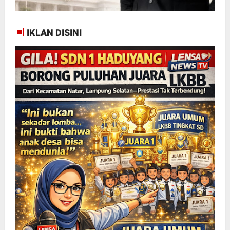
IKLAN DISINI