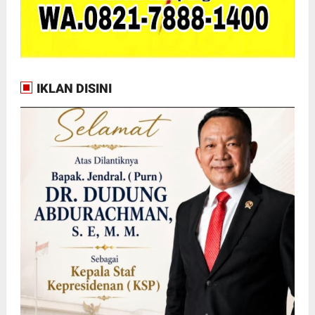
IKLAN DISINI