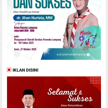
IKLAN DISINI