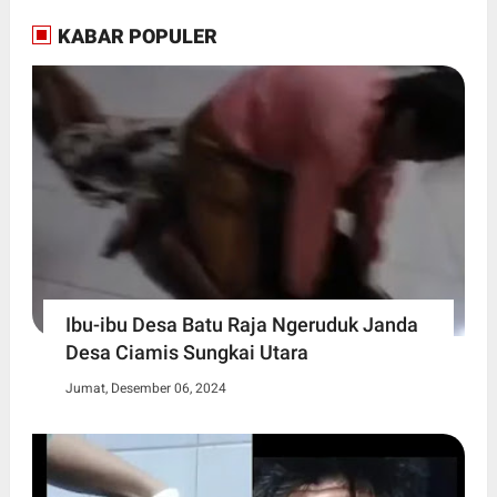
KABAR POPULER
Ibu-ibu Desa Batu Raja Ngeruduk Janda
Desa Ciamis Sungkai Utara
Jumat, Desember 06, 2024