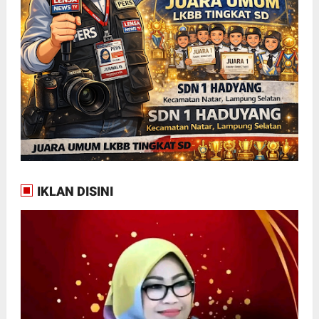
IKLAN DISINI