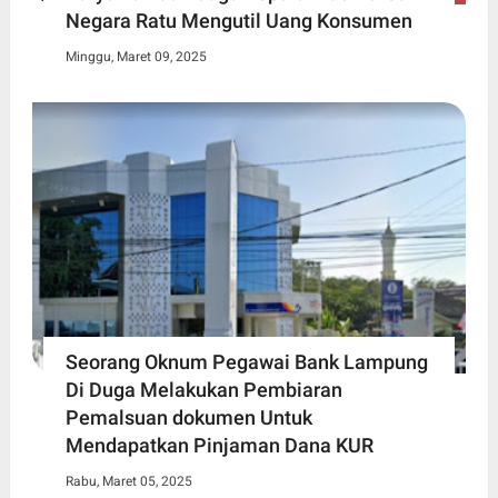
Negara Ratu Mengutil Uang Konsumen
Minggu, Maret 09, 2025
Seorang Oknum Pegawai Bank Lampung
Di Duga Melakukan Pembiaran
Pemalsuan dokumen Untuk
Mendapatkan Pinjaman Dana KUR
Rabu, Maret 05, 2025