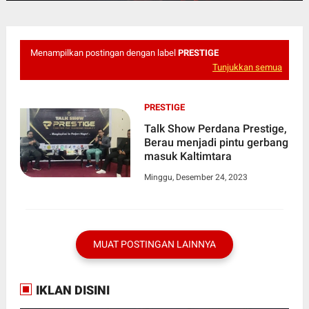
Menampilkan postingan dengan label
PRESTIGE
Tunjukkan semua
PRESTIGE
Talk Show Perdana Prestige,
Berau menjadi pintu gerbang
masuk Kaltimtara
Minggu, Desember 24, 2023
MUAT POSTINGAN LAINNYA
IKLAN DISINI