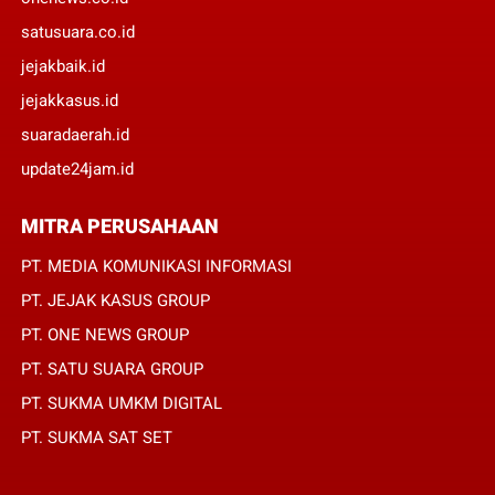
satusuara.co.id
jejakbaik.id
jejakkasus.id
suaradaerah.id
update24jam.id
MITRA PERUSAHAAN
PT. MEDIA KOMUNIKASI INFORMASI
PT. JEJAK KASUS GROUP
PT. ONE NEWS GROUP
PT. SATU SUARA GROUP
PT. SUKMA UMKM DIGITAL
PT. SUKMA SAT SET