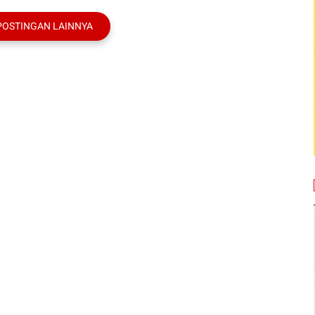
POSTINGAN LAINNYA