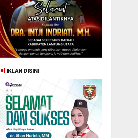
IKLAN DISINI