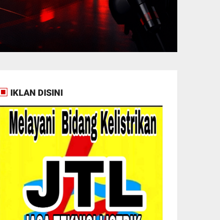
IKLAN DISINI