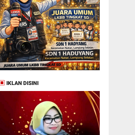
IKLAN DISINI