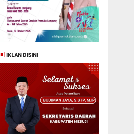
IKLAN DISINI