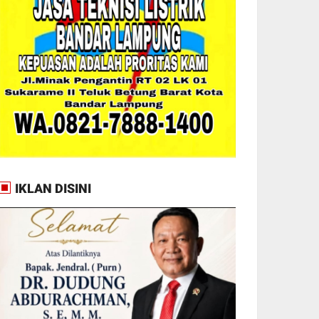
IKLAN DISINI