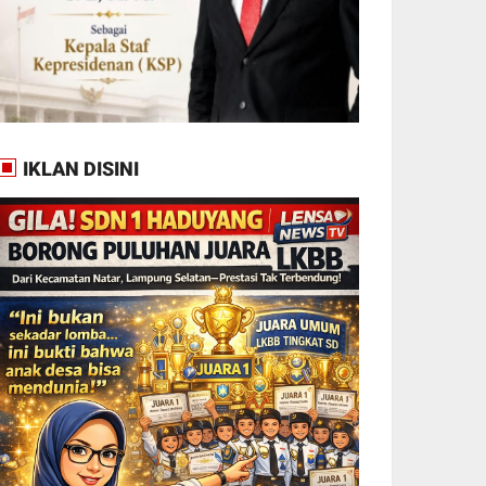
IKLAN DISINI