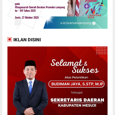
IKLAN DISINI