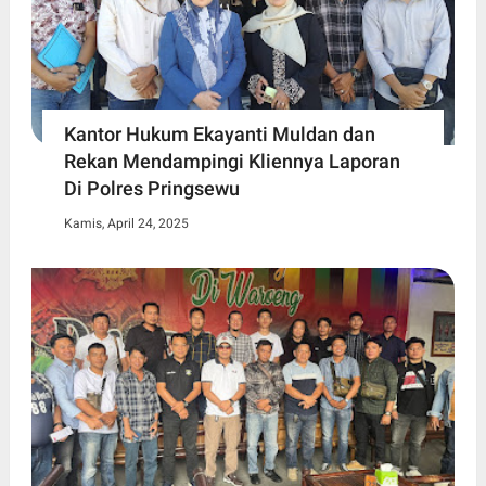
Kantor Hukum Ekayanti Muldan dan
Rekan Mendampingi Kliennya Laporan
Di Polres Pringsewu
Kamis, April 24, 2025