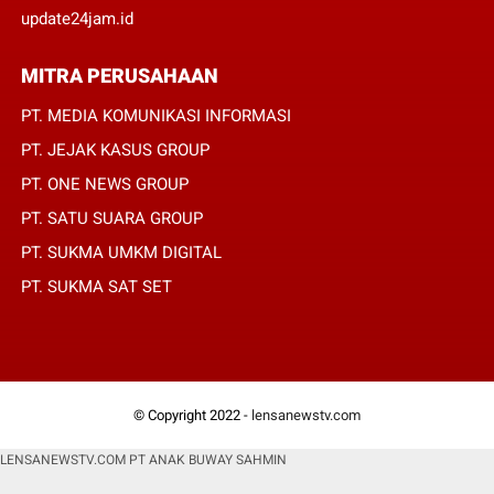
update24jam.id
MITRA PERUSAHAAN
PT. MEDIA KOMUNIKASI INFORMASI
PT. JEJAK KASUS GROUP
PT. ONE NEWS GROUP
PT. SATU SUARA GROUP
PT. SUKMA UMKM DIGITAL
PT. SUKMA SAT SET
© Copyright 2022 -
lensanewstv.com
LENSANEWSTV.COM PT ANAK BUWAY SAHMIN