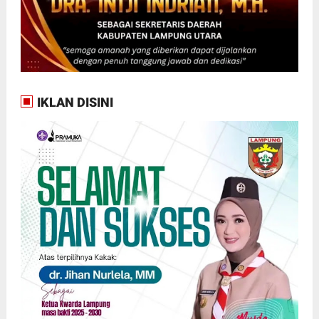
IKLAN DISINI