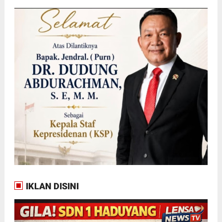
IKLAN DISINI