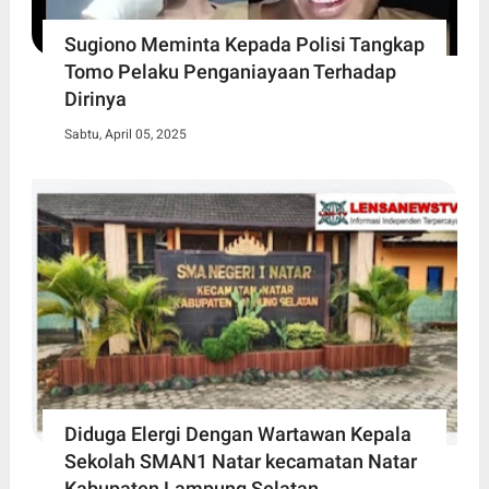
Sugiono Meminta Kepada Polisi Tangkap
Tomo Pelaku Penganiayaan Terhadap
Dirinya
Sabtu, April 05, 2025
Diduga Elergi Dengan Wartawan Kepala
Sekolah SMAN1 Natar kecamatan Natar
Kabupaten Lampung Selatan