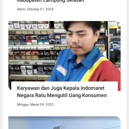
Senin, Oktober 07, 2024
Karyawan dan Juga Kepala Indomaret
Negara Ratu Mengutil Uang Konsumen
Minggu, Maret 09, 2025