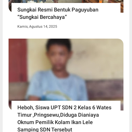
Sungkai Resmi Bentuk Paguyuban
“Sungkai Bercahaya”
Kamis, Agustus 14, 2025
Heboh, Siswa UPT SDN 2 Kelas 6 Wates
Timur ,Pringsewu,Diduga Dianiaya
Oknum Pemilik Kolam Ikan Lele
Samping SDN Tersebut