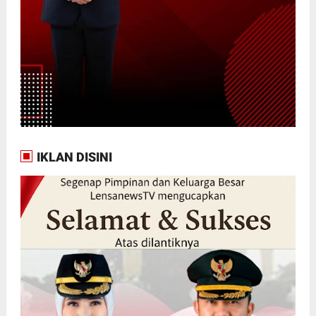
IKLAN DISINI