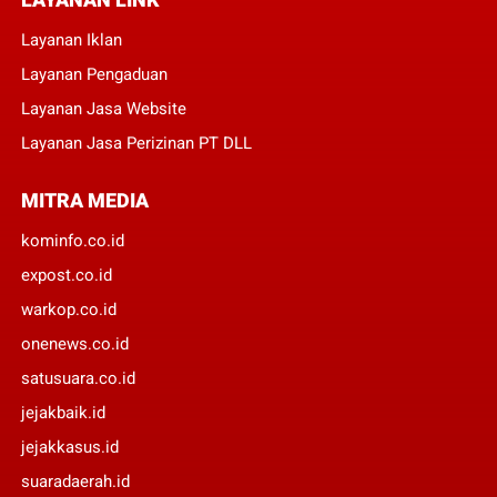
Layanan Iklan
Layanan Pengaduan
Layanan Jasa Website
Layanan Jasa Perizinan PT DLL
MITRA MEDIA
kominfo.co.id
expost.co.id
warkop.co.id
onenews.co.id
satusuara.co.id
jejakbaik.id
jejakkasus.id
suaradaerah.id