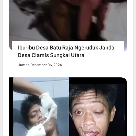
Ibu-ibu Desa Batu Raja Ngeruduk Janda
Desa Ciamis Sungkai Utara
Jumat, Desember 06, 2024