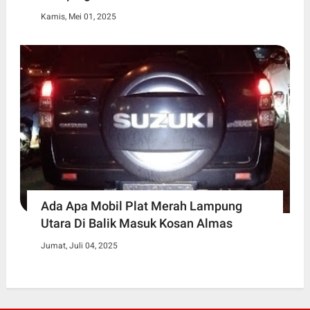
Kamis, Mei 01, 2025
Ada Apa Mobil Plat Merah Lampung
Utara Di Balik Masuk Kosan Almas
Jumat, Juli 04, 2025