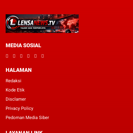
MEDIA SOSIAL
HALAMAN
Redaksi
Kode Etik
Disclamer
Privacy Policy
Pedoman Media Siber
LAYANAN LINK