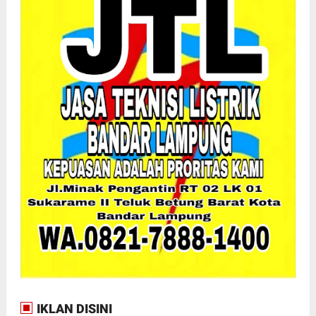
IKLAN DISINI