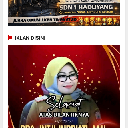
IKLAN DISINI