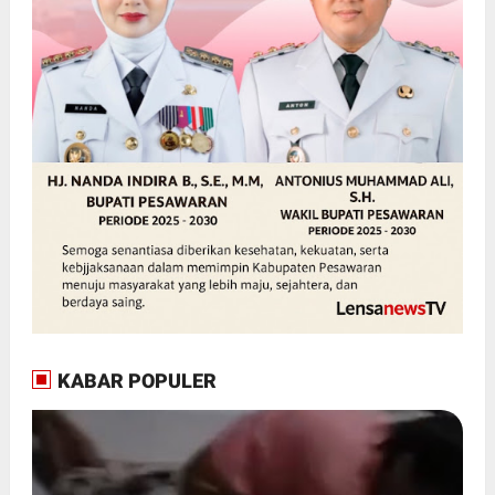
KABAR POPULER