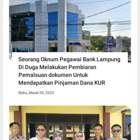
Seorang Oknum Pegawai Bank Lampung
Di Duga Melakukan Pembiaran
Pemalsuan dokumen Untuk
Mendapatkan Pinjaman Dana KUR
Rabu, Maret 05, 2025