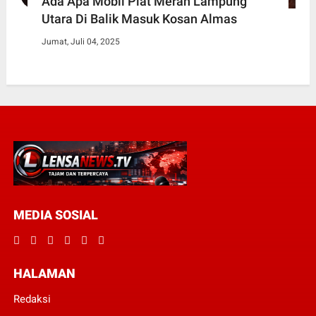
Ada Apa Mobil Plat Merah Lampung
Utara Di Balik Masuk Kosan Almas
Jumat, Juli 04, 2025
MEDIA SOSIAL
HALAMAN
Redaksi