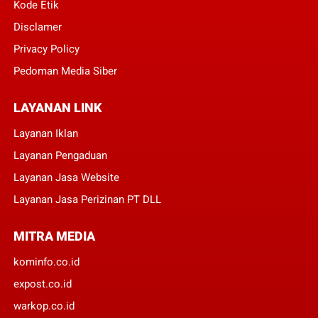
Kode Etik
Disclamer
Privacy Policy
Pedoman Media Siber
LAYANAN LINK
Layanan Iklan
Layanan Pengaduan
Layanan Jasa Website
Layanan Jasa Perizinan PT DLL
MITRA MEDIA
kominfo.co.id
expost.co.id
warkop.co.id