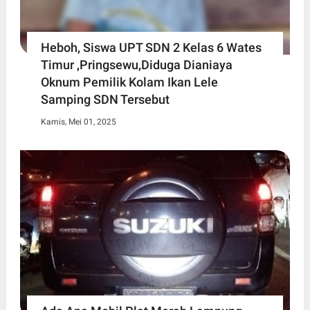
Heboh, Siswa UPT SDN 2 Kelas 6 Wates
Timur ,Pringsewu,Diduga Dianiaya
Oknum Pemilik Kolam Ikan Lele
Samping SDN Tersebut
Kamis, Mei 01, 2025