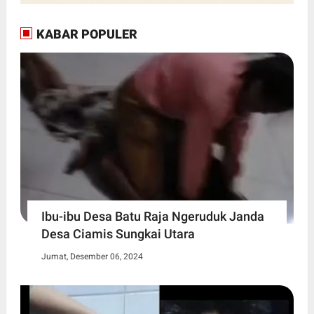
KABAR POPULER
Ibu-ibu Desa Batu Raja Ngeruduk Janda
Desa Ciamis Sungkai Utara
Jumat, Desember 06, 2024