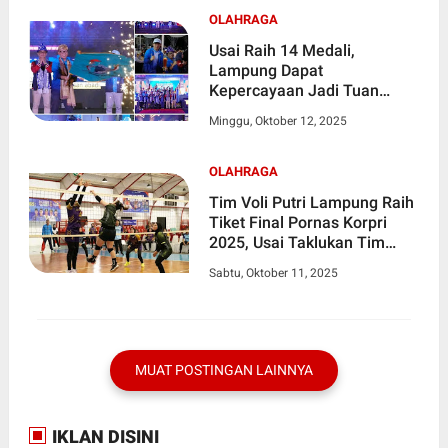
OLAHRAGA
Usai Raih 14 Medali,
Lampung Dapat
Kepercayaan Jadi Tuan
Rumah Pornas Korpri XVIII
Minggu, Oktober 12, 2025
Tahun 2027
OLAHRAGA
Tim Voli Putri Lampung Raih
Tiket Final Pornas Korpri
2025, Usai Taklukan Tim
Kaltim
Sabtu, Oktober 11, 2025
MUAT POSTINGAN LAINNYA
IKLAN DISINI