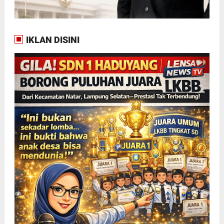
IKLAN DISINI