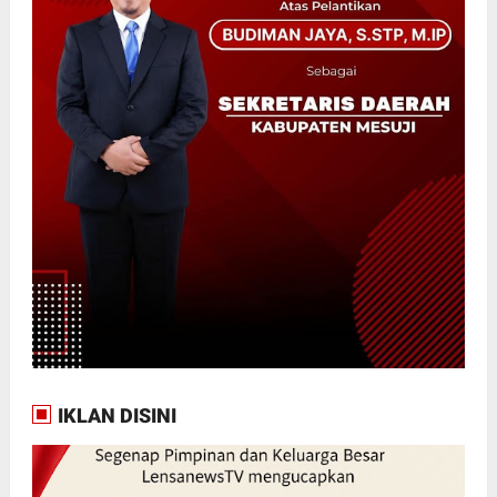
IKLAN DISINI