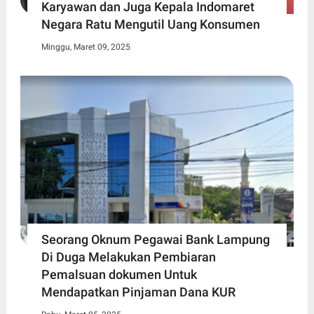
Karyawan dan Juga Kepala Indomaret
Negara Ratu Mengutil Uang Konsumen
Minggu, Maret 09, 2025
Seorang Oknum Pegawai Bank Lampung
Di Duga Melakukan Pembiaran
Pemalsuan dokumen Untuk
Mendapatkan Pinjaman Dana KUR