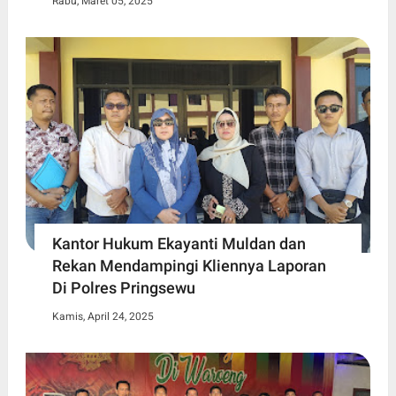
Rabu, Maret 05, 2025
Kantor Hukum Ekayanti Muldan dan
Rekan Mendampingi Kliennya Laporan
Di Polres Pringsewu
Kamis, April 24, 2025