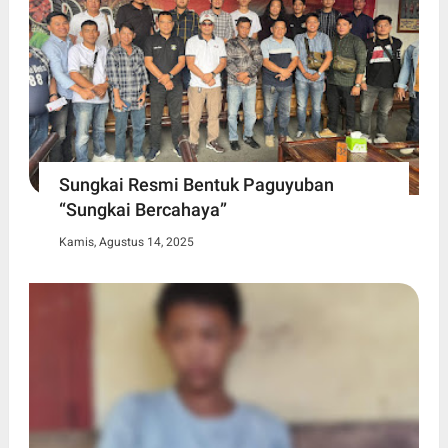
Sungkai Resmi Bentuk Paguyuban
“Sungkai Bercahaya”
Kamis, Agustus 14, 2025