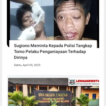
Sugiono Meminta Kepada Polisi Tangkap
Tomo Pelaku Penganiayaan Terhadap
Dirinya
Sabtu, April 05, 2025