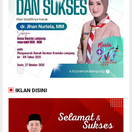
IKLAN DISINI