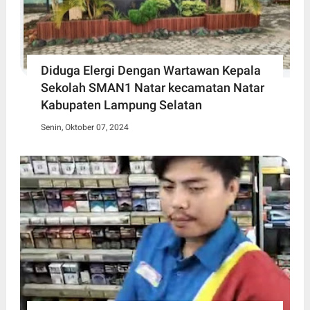
Diduga Elergi Dengan Wartawan Kepala
Sekolah SMAN1 Natar kecamatan Natar
Kabupaten Lampung Selatan
Senin, Oktober 07, 2024