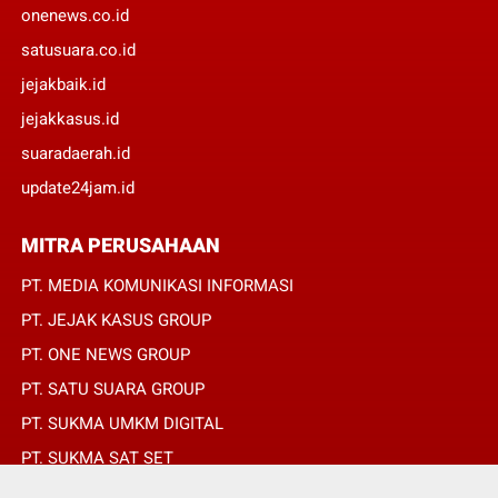
onenews.co.id
satusuara.co.id
jejakbaik.id
jejakkasus.id
suaradaerah.id
update24jam.id
MITRA PERUSAHAAN
PT. MEDIA KOMUNIKASI INFORMASI
PT. JEJAK KASUS GROUP
PT. ONE NEWS GROUP
PT. SATU SUARA GROUP
PT. SUKMA UMKM DIGITAL
PT. SUKMA SAT SET