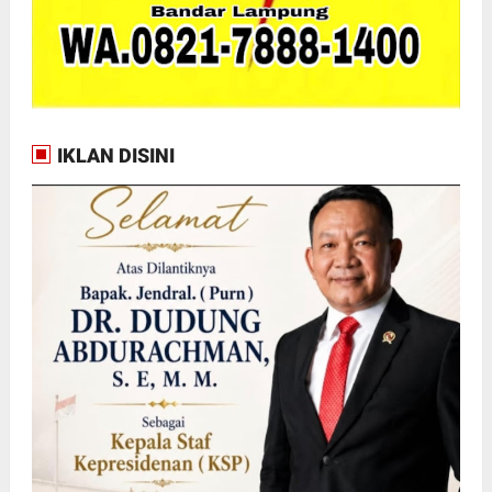
IKLAN DISINI