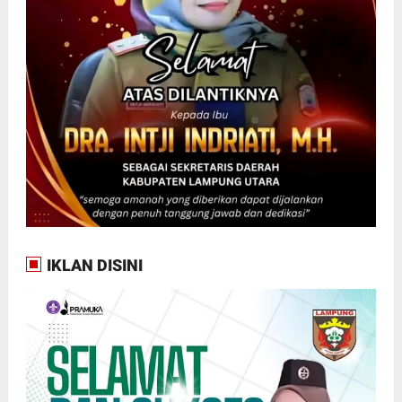
IKLAN DISINI