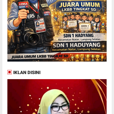
IKLAN DISINI