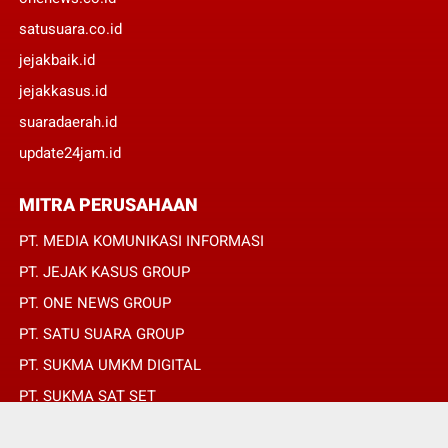
satusuara.co.id
jejakbaik.id
jejakkasus.id
suaradaerah.id
update24jam.id
MITRA PERUSAHAAN
PT. MEDIA KOMUNIKASI INFORMASI
PT. JEJAK KASUS GROUP
PT. ONE NEWS GROUP
PT. SATU SUARA GROUP
PT. SUKMA UMKM DIGITAL
PT. SUKMA SAT SET