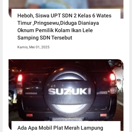
Heboh, Siswa UPT SDN 2 Kelas 6 Wates
Timur ,Pringsewu,Diduga Dianiaya
Oknum Pemilik Kolam Ikan Lele
Samping SDN Tersebut
Kamis, Mei 01, 2025
Ada Apa Mobil Plat Merah Lampung