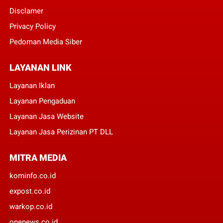
Disclamer
Privacy Policy
Pedoman Media Siber
LAYANAN LINK
Layanan Iklan
Layanan Pengaduan
Layanan Jasa Website
Layanan Jasa Perizinan PT DLL
MITRA MEDIA
kominfo.co.id
expost.co.id
warkop.co.id
onenews.co.id