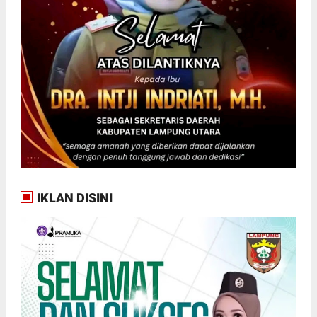
IKLAN DISINI