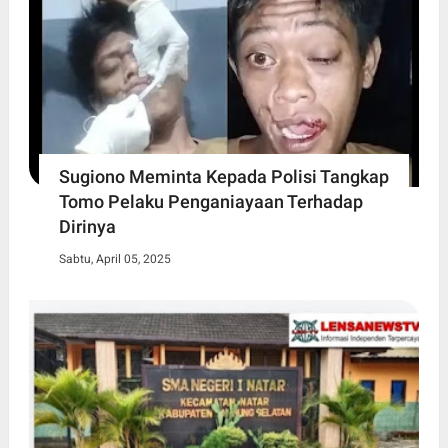
Sugiono Meminta Kepada Polisi Tangkap
Tomo Pelaku Penganiayaan Terhadap
Dirinya
Sabtu, April 05, 2025