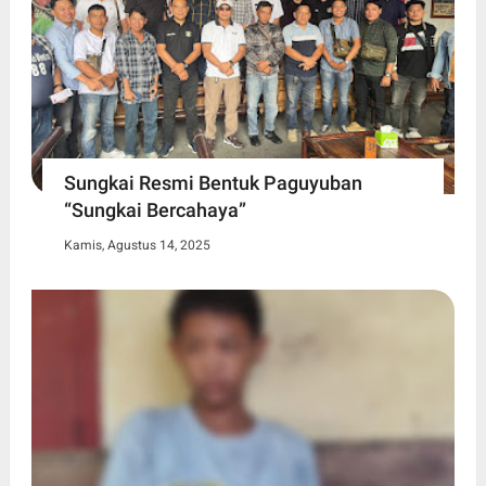
Sungkai Resmi Bentuk Paguyuban
“Sungkai Bercahaya”
Kamis, Agustus 14, 2025