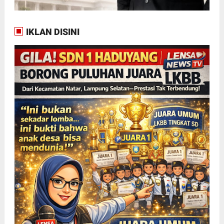
IKLAN DISINI