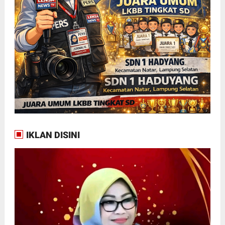
IKLAN DISINI