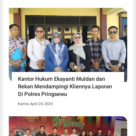
Kantor Hukum Ekayanti Muldan dan
Rekan Mendampingi Kliennya Laporan
Di Polres Pringsewu
Kamis, April 24, 2025