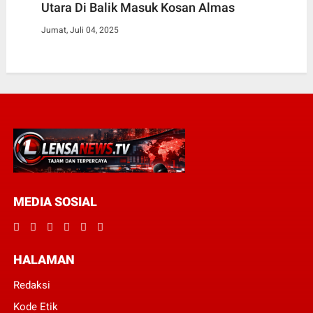
Utara Di Balik Masuk Kosan Almas
Jumat, Juli 04, 2025
MEDIA SOSIAL
HALAMAN
Redaksi
Kode Etik