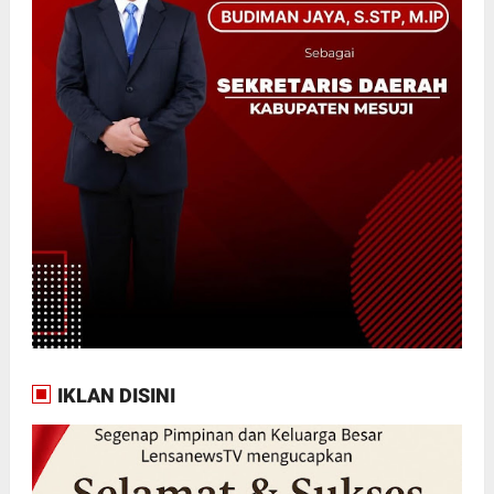
IKLAN DISINI