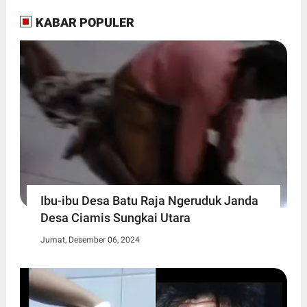
KABAR POPULER
Ibu-ibu Desa Batu Raja Ngeruduk Janda
Desa Ciamis Sungkai Utara
Jumat, Desember 06, 2024