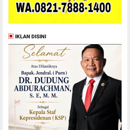
IKLAN DISINI