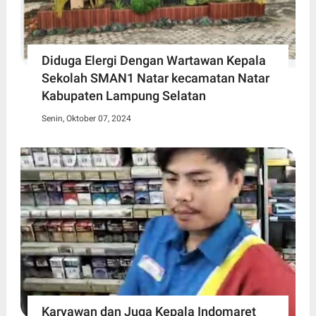
Diduga Elergi Dengan Wartawan Kepala
Sekolah SMAN1 Natar kecamatan Natar
Kabupaten Lampung Selatan
Senin, Oktober 07, 2024
Karyawan dan Juga Kepala Indomaret