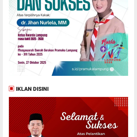
IKLAN DISINI