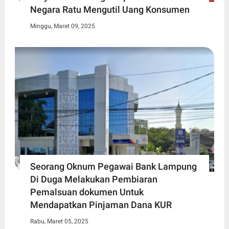
Negara Ratu Mengutil Uang Konsumen
Minggu, Maret 09, 2025
Seorang Oknum Pegawai Bank Lampung
Di Duga Melakukan Pembiaran
Pemalsuan dokumen Untuk
Mendapatkan Pinjaman Dana KUR
Rabu, Maret 05, 2025