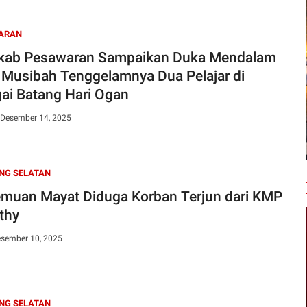
ARAN
ab Pesawaran Sampaikan Duka Mendalam
 Musibah Tenggelamnya Dua Pelajar di
ai Batang Hari Ogan
 Desember 14, 2025
NG SELATAN
muan Mayat Diduga Korban Terjun dari KMP
thy
esember 10, 2025
NG SELATAN