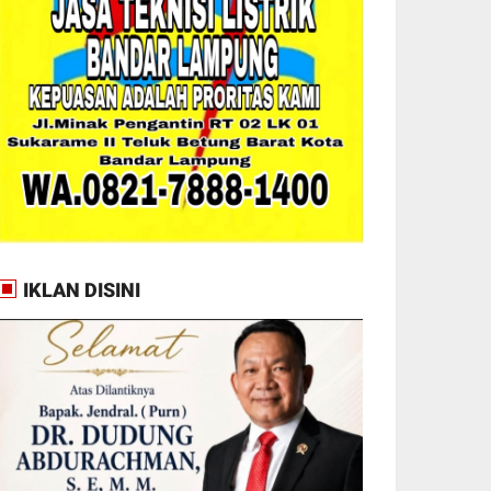
IKLAN DISINI