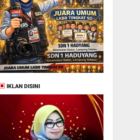
IKLAN DISINI