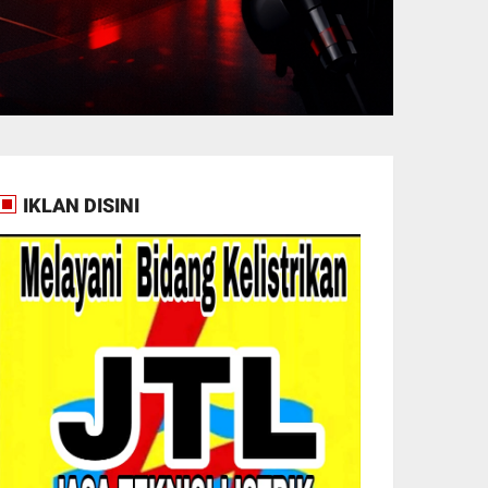
IKLAN DISINI