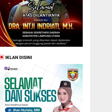
IKLAN DISINI