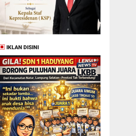
IKLAN DISINI