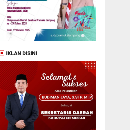
IKLAN DISINI