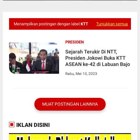
Menampilkan postingan dengan label
KTT
Tunjukkan semua
PRESIDEN
Sejarah Terukir Di NTT,
Presiden Jokowi Buka KTT
ASEAN ke-42 di Labuan Bajo
Rabu, Mei 10, 2023
MUAT POSTINGAN LAINNYA
IKLAN DISINI