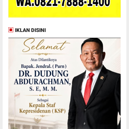
IKLAN DISINI