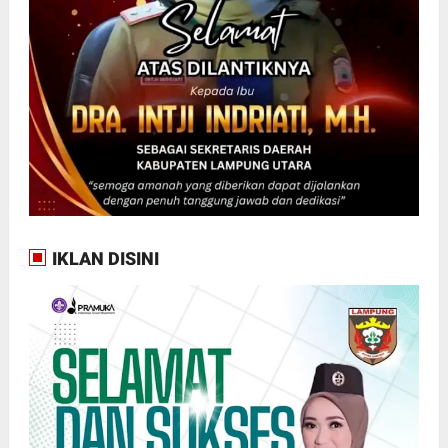
IKLAN DISINI