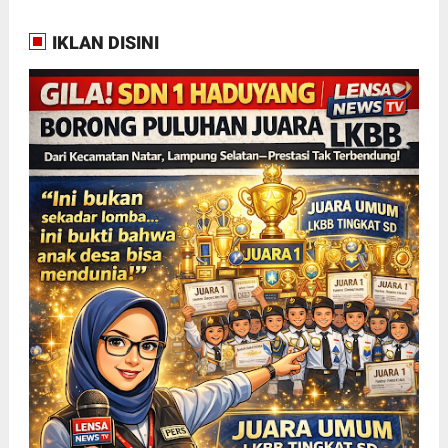
IKLAN DISINI