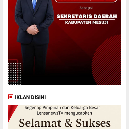
IKLAN DISINI