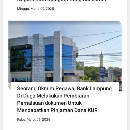
Minggu, Maret 09, 2025
Seorang Oknum Pegawai Bank Lampung
Di Duga Melakukan Pembiaran
Pemalsuan dokumen Untuk
Mendapatkan Pinjaman Dana KUR
Rabu, Maret 05, 2025