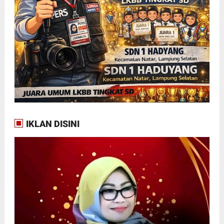
IKLAN DISINI