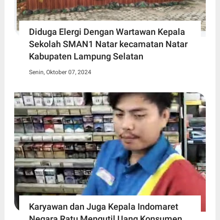
Diduga Elergi Dengan Wartawan Kepala
Sekolah SMAN1 Natar kecamatan Natar
Kabupaten Lampung Selatan
Senin, Oktober 07, 2024
Karyawan dan Juga Kepala Indomaret
Negara Ratu Mengutil Uang Konsumen