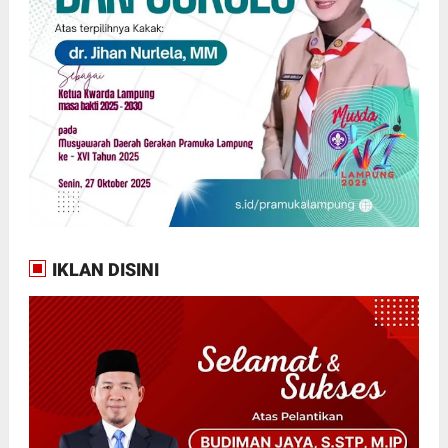
IKLAN DISINI