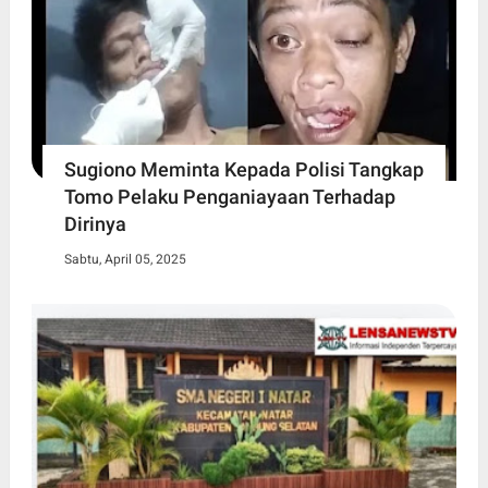
Sugiono Meminta Kepada Polisi Tangkap
Tomo Pelaku Penganiayaan Terhadap
Dirinya
Sabtu, April 05, 2025