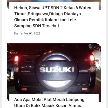
Heboh, Siswa UPT SDN 2 Kelas 6 Wates
Timur ,Pringsewu,Diduga Dianiaya
Oknum Pemilik Kolam Ikan Lele
Samping SDN Tersebut
Kamis, Mei 01, 2025
Ada Apa Mobil Plat Merah Lampung
Utara Di Balik Masuk Kosan Almas