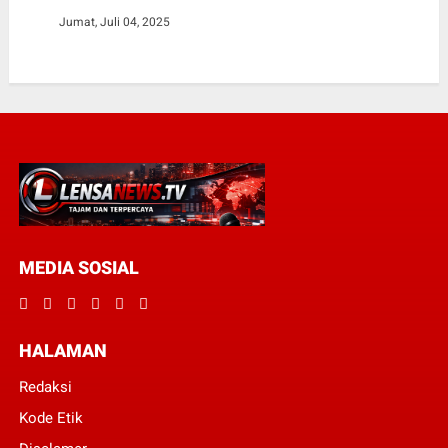
Jumat, Juli 04, 2025
MEDIA SOSIAL
HALAMAN
Redaksi
Kode Etik