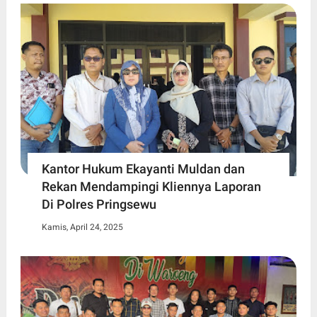
Kantor Hukum Ekayanti Muldan dan
Rekan Mendampingi Kliennya Laporan
Di Polres Pringsewu
Kamis, April 24, 2025