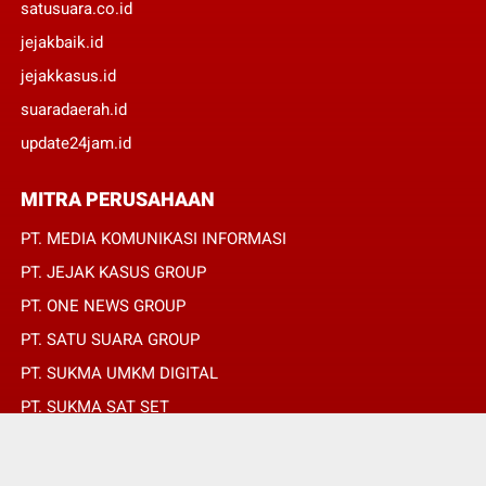
satusuara.co.id
jejakbaik.id
jejakkasus.id
suaradaerah.id
update24jam.id
MITRA PERUSAHAAN
PT. MEDIA KOMUNIKASI INFORMASI
PT. JEJAK KASUS GROUP
PT. ONE NEWS GROUP
PT. SATU SUARA GROUP
PT. SUKMA UMKM DIGITAL
PT. SUKMA SAT SET