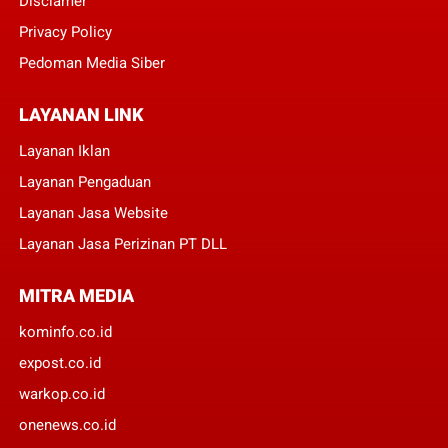
Disclamer
Privacy Policy
Pedoman Media Siber
LAYANAN LINK
Layanan Iklan
Layanan Pengaduan
Layanan Jasa Website
Layanan Jasa Perizinan PT DLL
MITRA MEDIA
kominfo.co.id
expost.co.id
warkop.co.id
onenews.co.id