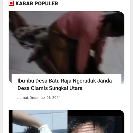
KABAR POPULER
Ibu-ibu Desa Batu Raja Ngeruduk Janda
Desa Ciamis Sungkai Utara
Jumat, Desember 06, 2024