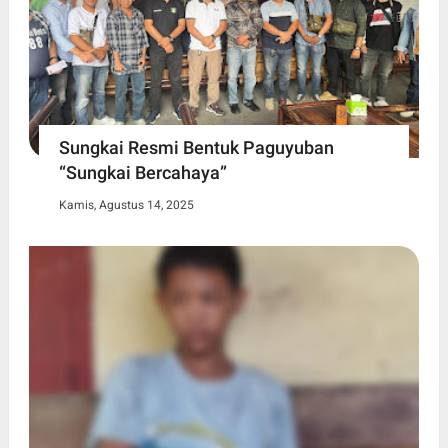
Sungkai Resmi Bentuk Paguyuban
“Sungkai Bercahaya”
Kamis, Agustus 14, 2025