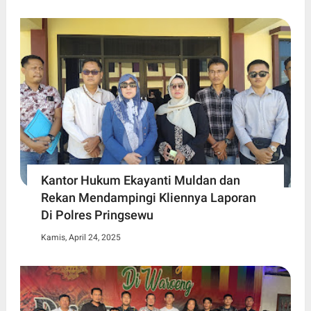
Kantor Hukum Ekayanti Muldan dan
Rekan Mendampingi Kliennya Laporan
Di Polres Pringsewu
Kamis, April 24, 2025