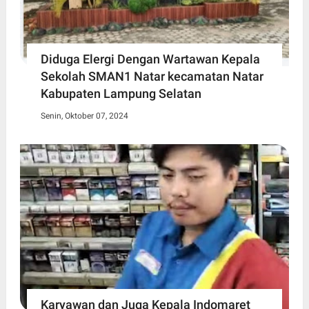
Diduga Elergi Dengan Wartawan Kepala
Sekolah SMAN1 Natar kecamatan Natar
Kabupaten Lampung Selatan
Senin, Oktober 07, 2024
Karyawan dan Juga Kepala Indomaret