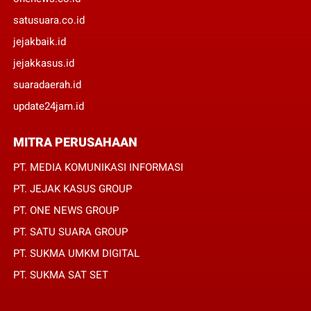
satusuara.co.id
jejakbaik.id
jejakkasus.id
suaradaerah.id
update24jam.id
MITRA PERUSAHAAN
PT. MEDIA KOMUNIKASI INFORMASI
PT. JEJAK KASUS GROUP
PT. ONE NEWS GROUP
PT. SATU SUARA GROUP
PT. SUKMA UMKM DIGITAL
PT. SUKMA SAT SET