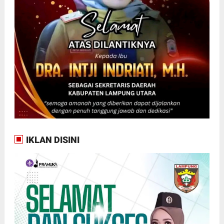
IKLAN DISINI