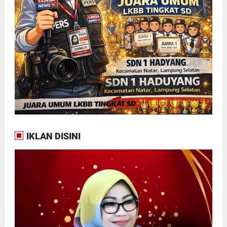
IKLAN DISINI