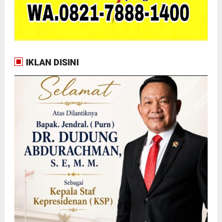
IKLAN DISINI