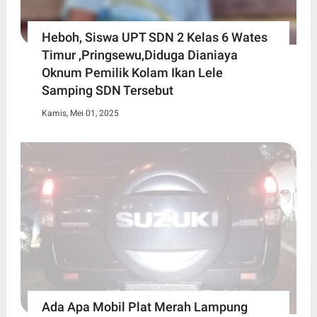
Heboh, Siswa UPT SDN 2 Kelas 6 Wates
Timur ,Pringsewu,Diduga Dianiaya
Oknum Pemilik Kolam Ikan Lele
Samping SDN Tersebut
Kamis, Mei 01, 2025
Ada Apa Mobil Plat Merah Lampung