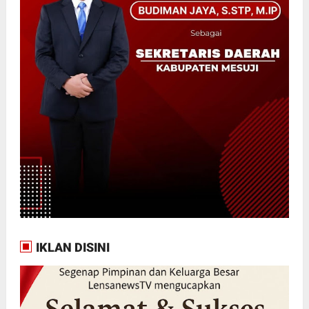
IKLAN DISINI