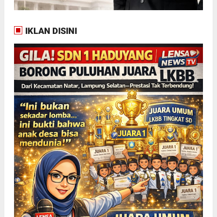
IKLAN DISINI