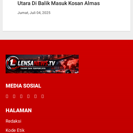
Utara Di Balik Masuk Kosan Almas
Jumat, Juli 04, 2025
MEDIA SOSIAL
HALAMAN
Redaksi
Kode Etik