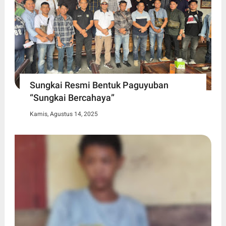
Sungkai Resmi Bentuk Paguyuban
“Sungkai Bercahaya”
Kamis, Agustus 14, 2025