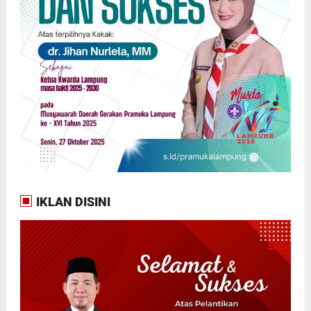
IKLAN DISINI