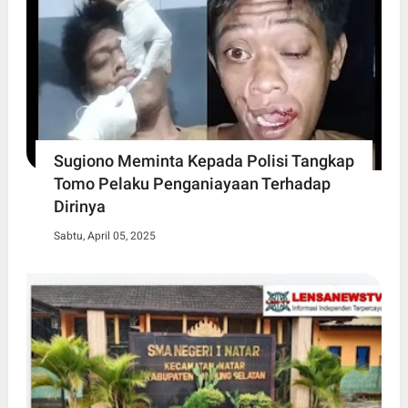
Sugiono Meminta Kepada Polisi Tangkap
Tomo Pelaku Penganiayaan Terhadap
Dirinya
Sabtu, April 05, 2025