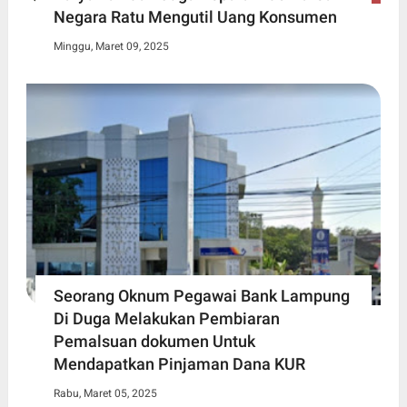
Negara Ratu Mengutil Uang Konsumen
Minggu, Maret 09, 2025
Seorang Oknum Pegawai Bank Lampung
Di Duga Melakukan Pembiaran
Pemalsuan dokumen Untuk
Mendapatkan Pinjaman Dana KUR
Rabu, Maret 05, 2025