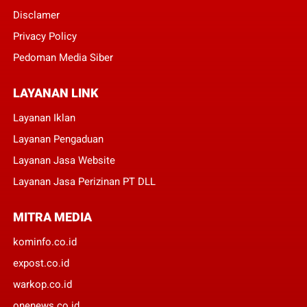
Disclamer
Privacy Policy
Pedoman Media Siber
LAYANAN LINK
Layanan Iklan
Layanan Pengaduan
Layanan Jasa Website
Layanan Jasa Perizinan PT DLL
MITRA MEDIA
kominfo.co.id
expost.co.id
warkop.co.id
onenews.co.id