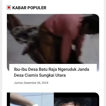
KABAR POPULER
Ibu-ibu Desa Batu Raja Ngeruduk Janda
Desa Ciamis Sungkai Utara
Jumat, Desember 06, 2024