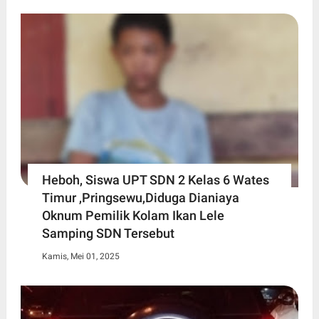
Heboh, Siswa UPT SDN 2 Kelas 6 Wates
Timur ,Pringsewu,Diduga Dianiaya
Oknum Pemilik Kolam Ikan Lele
Samping SDN Tersebut
Kamis, Mei 01, 2025