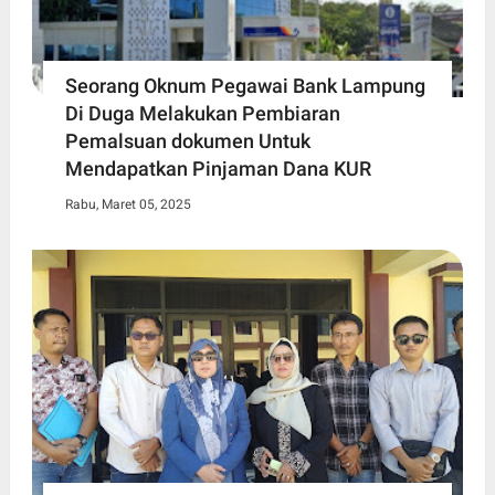
Seorang Oknum Pegawai Bank Lampung
Di Duga Melakukan Pembiaran
Pemalsuan dokumen Untuk
Mendapatkan Pinjaman Dana KUR
Rabu, Maret 05, 2025