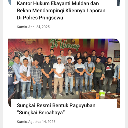
Kantor Hukum Ekayanti Muldan dan
Rekan Mendampingi Kliennya Laporan
Di Polres Pringsewu
Kamis, April 24, 2025
Sungkai Resmi Bentuk Paguyuban
“Sungkai Bercahaya”
Kamis, Agustus 14, 2025