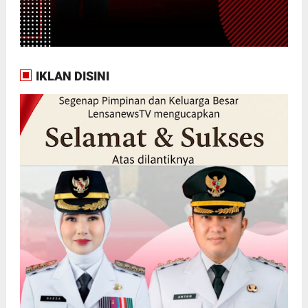
IKLAN DISINI