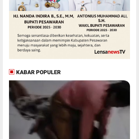
KABAR POPULER