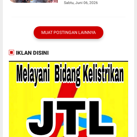
Sabtu, Juni 06, 2026
Setempat
MUAT POSTINGAN LAINNYA
IKLAN DISINI