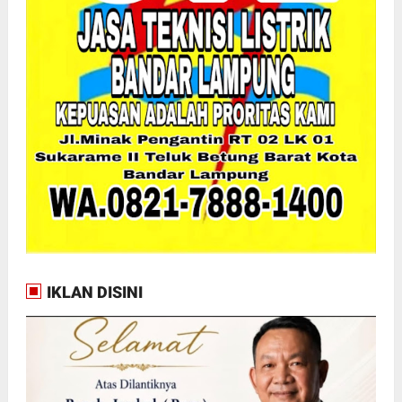
IKLAN DISINI