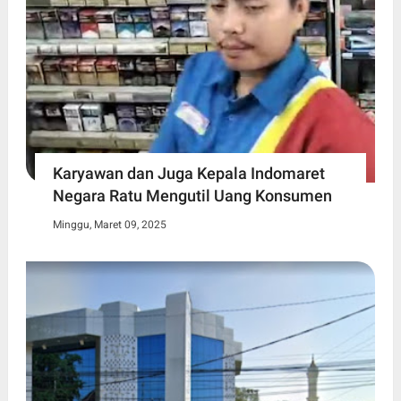
Karyawan dan Juga Kepala Indomaret
Negara Ratu Mengutil Uang Konsumen
Minggu, Maret 09, 2025