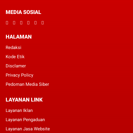
MEDIA SOSIAL
HALAMAN
Redaksi
Kode Etik
Disclamer
Privacy Policy
Pedoman Media Siber
LAYANAN LINK
Layanan Iklan
Layanan Pengaduan
Layanan Jasa Website