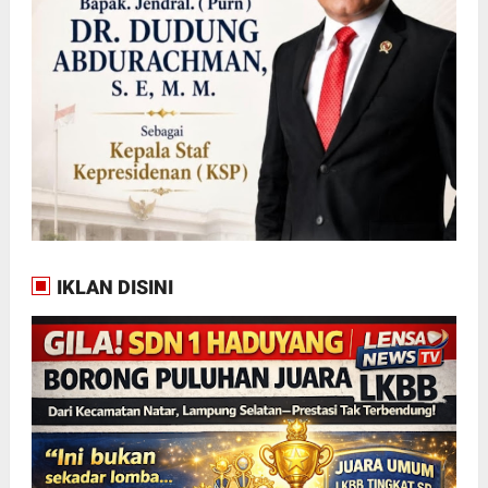
IKLAN DISINI