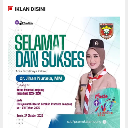
IKLAN DISINI