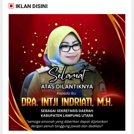
IKLAN DISINI