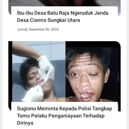
Ibu-ibu Desa Batu Raja Ngeruduk Janda
Desa Ciamis Sungkai Utara
Jumat, Desember 06, 2024
Sugiono Meminta Kepada Polisi Tangkap
Tomo Pelaku Penganiayaan Terhadap
Dirinya