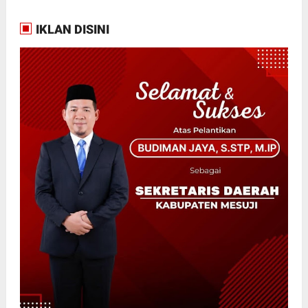
IKLAN DISINI