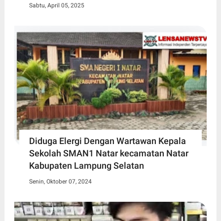
Sabtu, April 05, 2025
Diduga Elergi Dengan Wartawan Kepala
Sekolah SMAN1 Natar kecamatan Natar
Kabupaten Lampung Selatan
Senin, Oktober 07, 2024