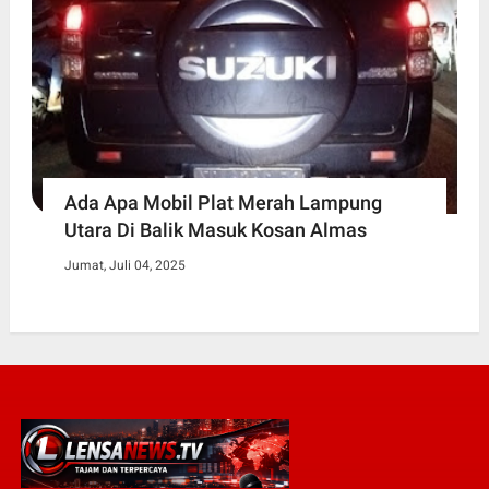
Ada Apa Mobil Plat Merah Lampung
Utara Di Balik Masuk Kosan Almas
Jumat, Juli 04, 2025