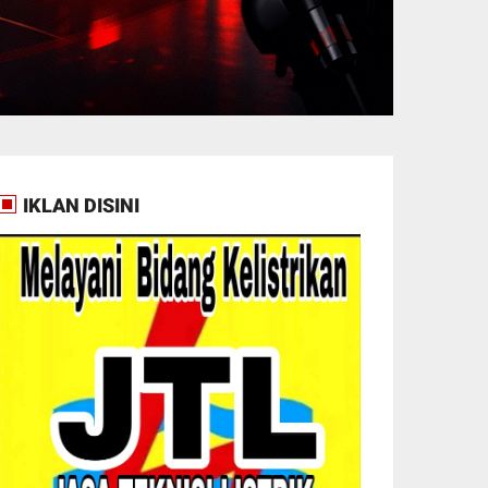
IKLAN DISINI