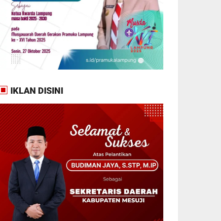
IKLAN DISINI