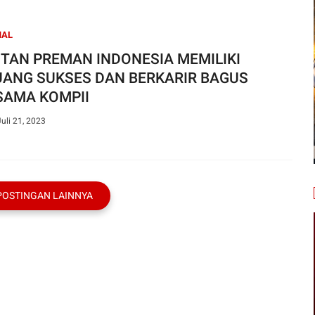
NAL
TAN PREMAN INDONESIA MEMILIKI
UANG SUKSES DAN BERKARIR BAGUS
SAMA KOMPII
uli 21, 2023
POSTINGAN LAINNYA