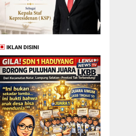
IKLAN DISINI