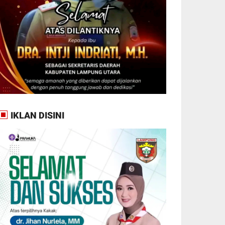
IKLAN DISINI