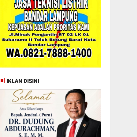
IKLAN DISINI