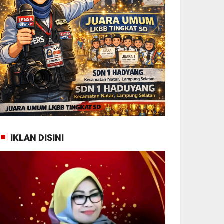
IKLAN DISINI