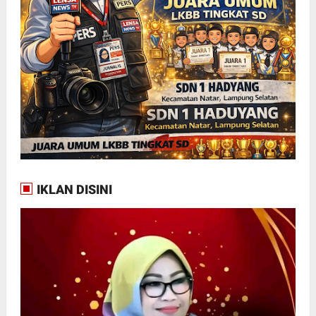
IKLAN DISINI