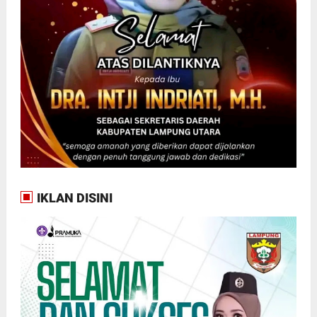
IKLAN DISINI