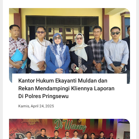
Kantor Hukum Ekayanti Muldan dan
Rekan Mendampingi Kliennya Laporan
Di Polres Pringsewu
Kamis, April 24, 2025