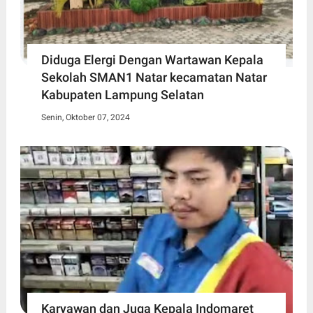
Diduga Elergi Dengan Wartawan Kepala
Sekolah SMAN1 Natar kecamatan Natar
Kabupaten Lampung Selatan
Senin, Oktober 07, 2024
Karyawan dan Juga Kepala Indomaret