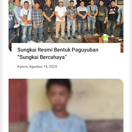
Sungkai Resmi Bentuk Paguyuban
“Sungkai Bercahaya”
Kamis, Agustus 14, 2025