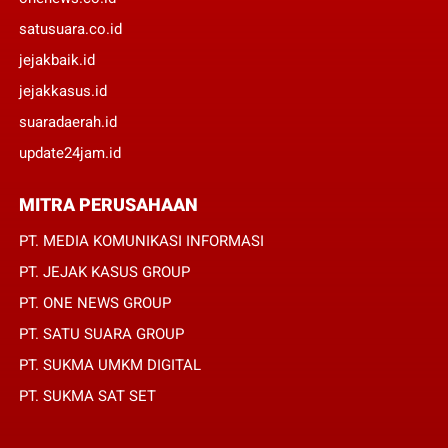
satusuara.co.id
jejakbaik.id
jejakkasus.id
suaradaerah.id
update24jam.id
MITRA PERUSAHAAN
PT. MEDIA KOMUNIKASI INFORMASI
PT. JEJAK KASUS GROUP
PT. ONE NEWS GROUP
PT. SATU SUARA GROUP
PT. SUKMA UMKM DIGITAL
PT. SUKMA SAT SET