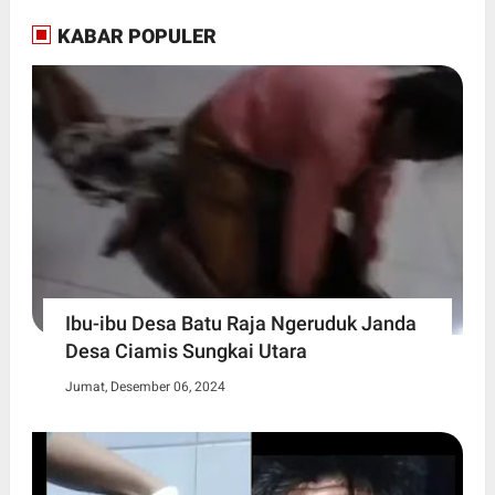
KABAR POPULER
Ibu-ibu Desa Batu Raja Ngeruduk Janda
Desa Ciamis Sungkai Utara
Jumat, Desember 06, 2024