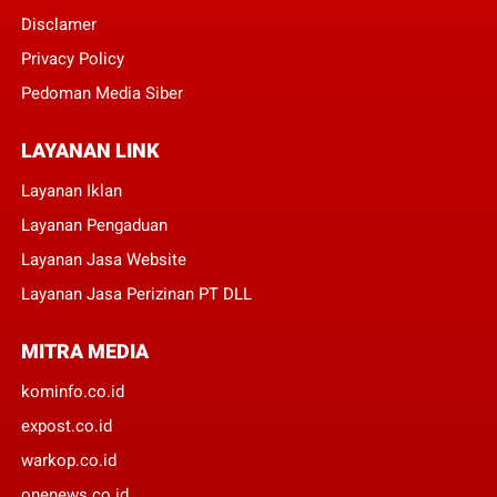
Disclamer
Privacy Policy
Pedoman Media Siber
LAYANAN LINK
Layanan Iklan
Layanan Pengaduan
Layanan Jasa Website
Layanan Jasa Perizinan PT DLL
MITRA MEDIA
kominfo.co.id
expost.co.id
warkop.co.id
onenews.co.id