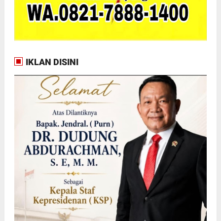
IKLAN DISINI