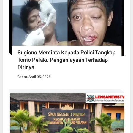
Sugiono Meminta Kepada Polisi Tangkap
Tomo Pelaku Penganiayaan Terhadap
Dirinya
Sabtu, April 05, 2025