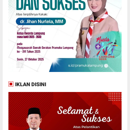
IKLAN DISINI