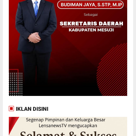
IKLAN DISINI