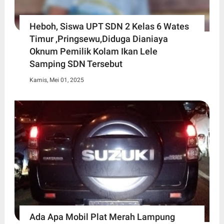
Heboh, Siswa UPT SDN 2 Kelas 6 Wates
Timur ,Pringsewu,Diduga Dianiaya
Oknum Pemilik Kolam Ikan Lele
Samping SDN Tersebut
Kamis, Mei 01, 2025
Ada Apa Mobil Plat Merah Lampung