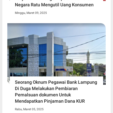
Negara Ratu Mengutil Uang Konsumen
Minggu, Maret 09, 2025
Seorang Oknum Pegawai Bank Lampung
Di Duga Melakukan Pembiaran
Pemalsuan dokumen Untuk
Mendapatkan Pinjaman Dana KUR
Rabu, Maret 05, 2025