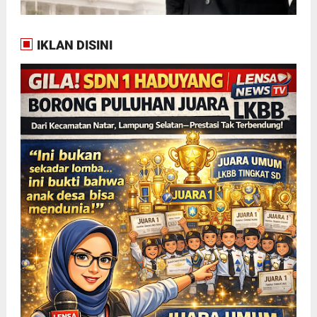
IKLAN DISINI