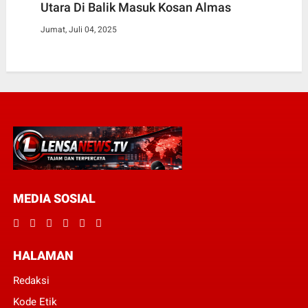
Utara Di Balik Masuk Kosan Almas
Jumat, Juli 04, 2025
MEDIA SOSIAL
HALAMAN
Redaksi
Kode Etik