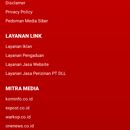
Disclamer
Privacy Policy
Pedoman Media Siber
LAYANAN LINK
Layanan Iklan
Layanan Pengaduan
Layanan Jasa Website
Layanan Jasa Perizinan PT DLL
MITRA MEDIA
kominfo.co.id
expost.co.id
warkop.co.id
onenews.co.id