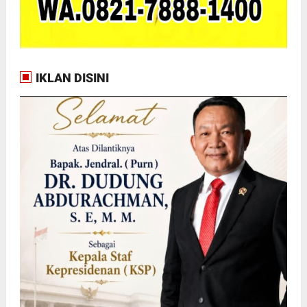
IKLAN DISINI