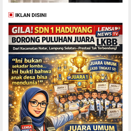
IKLAN DISINI