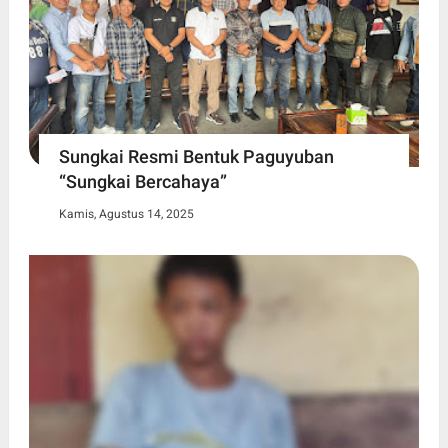
Sungkai Resmi Bentuk Paguyuban
“Sungkai Bercahaya”
Kamis, Agustus 14, 2025