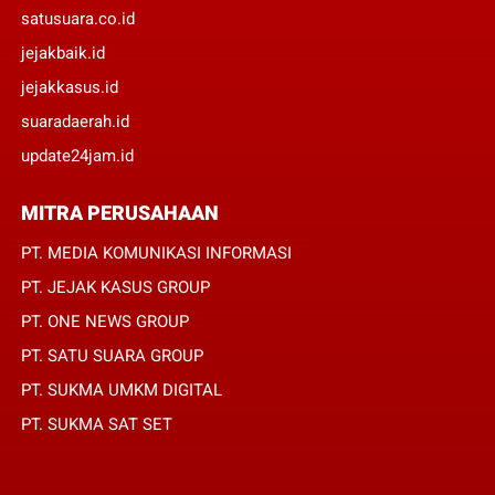
satusuara.co.id
jejakbaik.id
jejakkasus.id
suaradaerah.id
update24jam.id
MITRA PERUSAHAAN
PT. MEDIA KOMUNIKASI INFORMASI
PT. JEJAK KASUS GROUP
PT. ONE NEWS GROUP
PT. SATU SUARA GROUP
PT. SUKMA UMKM DIGITAL
PT. SUKMA SAT SET