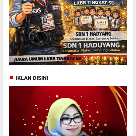
IKLAN DISINI