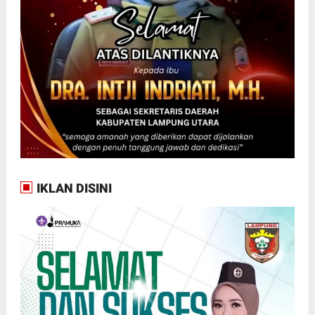
IKLAN DISINI