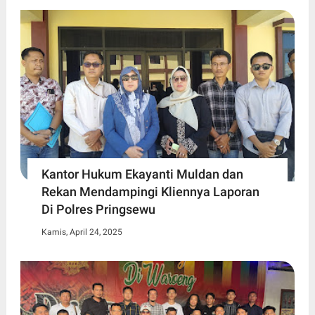
Kantor Hukum Ekayanti Muldan dan
Rekan Mendampingi Kliennya Laporan
Di Polres Pringsewu
Kamis, April 24, 2025