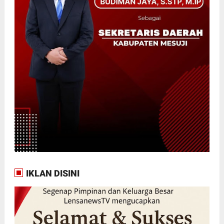
IKLAN DISINI