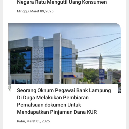
Negara Ratu Mengutil Uang Konsumen
Minggu, Maret 09, 2025
Seorang Oknum Pegawai Bank Lampung
Di Duga Melakukan Pembiaran
Pemalsuan dokumen Untuk
Mendapatkan Pinjaman Dana KUR
Rabu, Maret 05, 2025