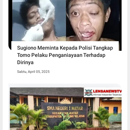
Sugiono Meminta Kepada Polisi Tangkap
Tomo Pelaku Penganiayaan Terhadap
Dirinya
Sabtu, April 05, 2025