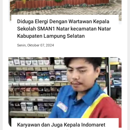
Diduga Elergi Dengan Wartawan Kepala
Sekolah SMAN1 Natar kecamatan Natar
Kabupaten Lampung Selatan
Senin, Oktober 07, 2024
Karyawan dan Juga Kepala Indomaret