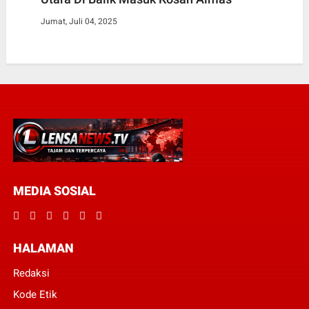
Jumat, Juli 04, 2025
MEDIA SOSIAL
HALAMAN
Redaksi
Kode Etik