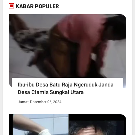
KABAR POPULER
Ibu-ibu Desa Batu Raja Ngeruduk Janda
Desa Ciamis Sungkai Utara
Jumat, Desember 06, 2024