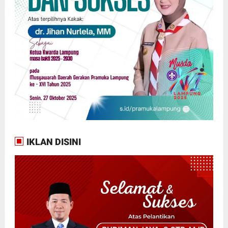
IKLAN DISINI