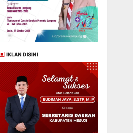
IKLAN DISINI