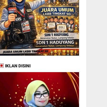
IKLAN DISINI