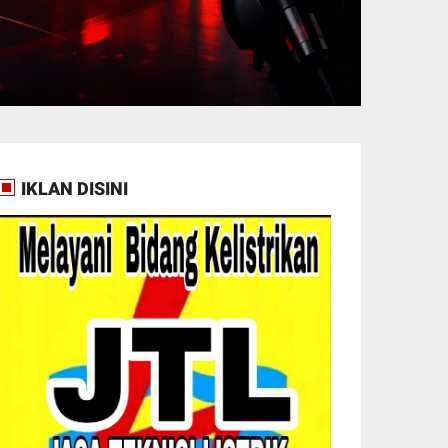
IKLAN DISINI