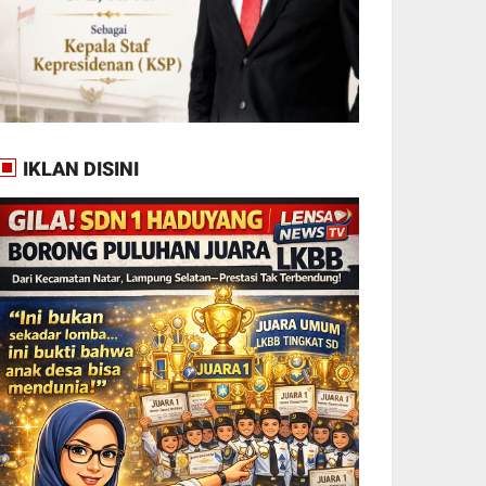
IKLAN DISINI