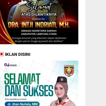
IKLAN DISINI