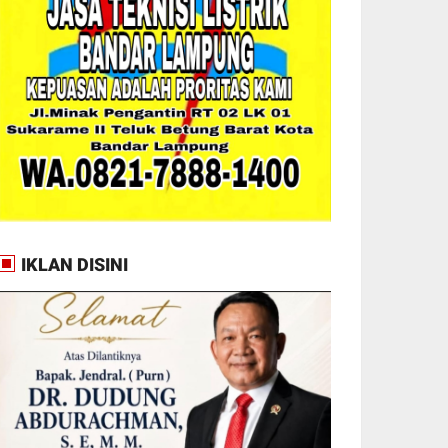
IKLAN DISINI