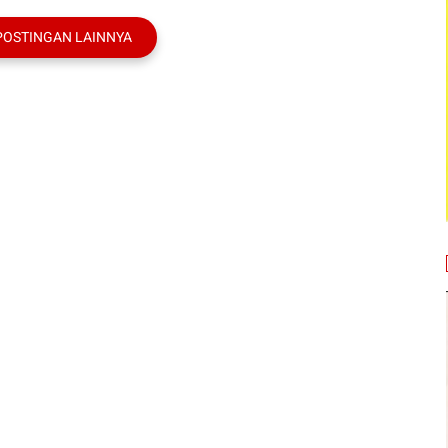
POSTINGAN LAINNYA