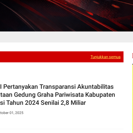
Tunjukkan semua
 Pertanyakan Transparansi Akuntabilitas
taan Gedung Graha Pariwisata Kabupaten
si Tahun 2024 Senilai 2,8 Miliar
tober 01, 2025